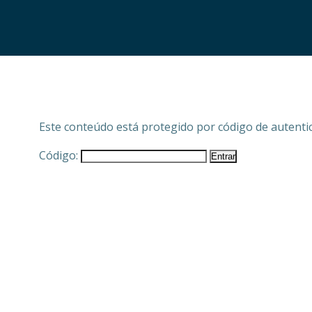
Este conteúdo está protegido por código de autenticaç
Código: