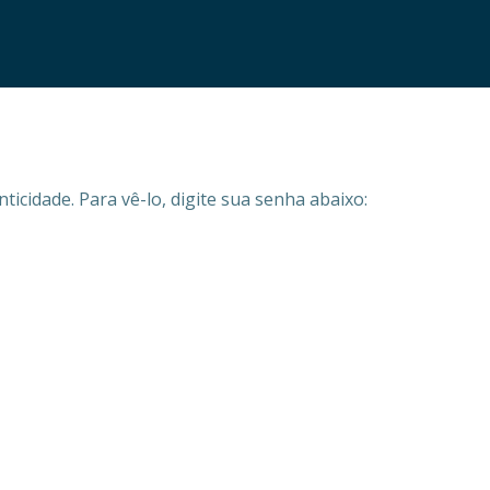
ticidade. Para vê-lo, digite sua senha abaixo: