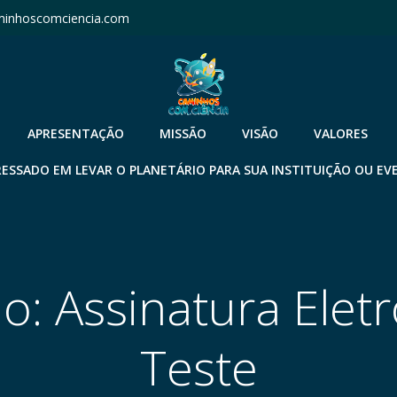
inhoscomciencia.com
APRESENTAÇÃO
MISSÃO
VISÃO
VALORES
RESSADO EM LEVAR O PLANETÁRIO PARA SUA INSTITUIÇÃO OU EV
o: Assinatura Elet
Teste