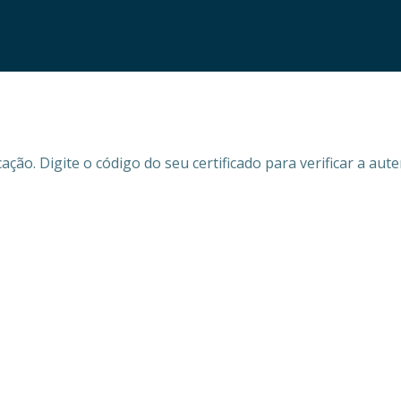
ão. Digite o código do seu certificado para verificar a auten