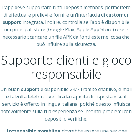
L’app deve supportare tutti i deposit methods, permettere
di effettuare prelievi e fornire un’interfaccia di
customer
support
integrata. Inoltre, controlla se l’app è disponibile
nei principali store (Google Play, Apple App Store) o se è
necessario scaricare un file APK da fonti esterne, cosa che
può influire sulla sicurezza.
Supporto clienti e gioco
responsabile
Un buon
support
è disponibile 24/7 tramite chat live, e‑mail
e talvolta telefono. Verifica la rapidità di risposta e se il
servizio è offerto in lingua italiana, poiché questo influisce
notevolmente sulla tua esperienza se incontri problemi con
depositi o verifiche.
Il
responsible gambling
dovrebbe essere una sezione