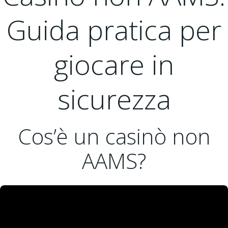
Guida pratica per
giocare in
sicurezza
Cos’è un casinò non
AAMS?