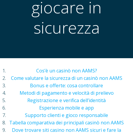
giocare in
sicurezza
Cos’è un casinò non AAMS?
Come valutare la sicurezza di un casinò non AAMS
Bonus e offerte: cosa controllare
Metodi di pagamento e velocità di prelievo
Registrazione e verifica dell’identità
Esperienza mobile e app
Supporto clienti e gioco responsabile
Tabella comparativa dei principali casinò non AAMS
Dove trovare siti casino non AAMS sicuri e fare la