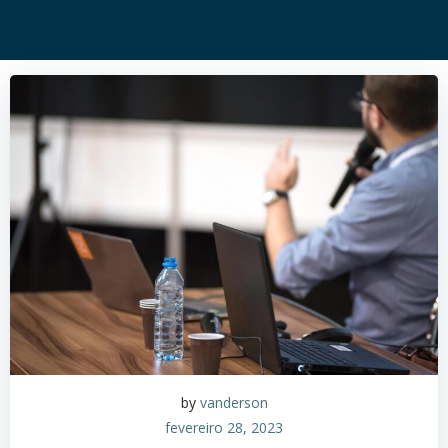
by
vanderson
fevereiro 28, 2023