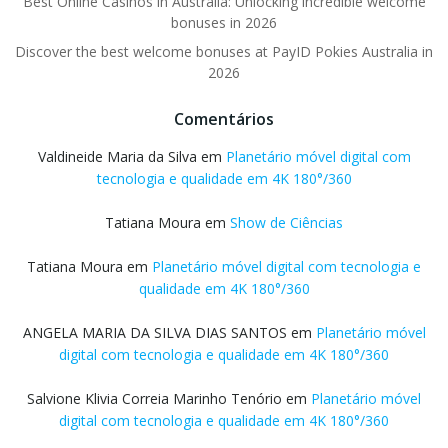
Best Online Casinos in Australia: Unlocking incredible welcome
bonuses in 2026
Discover the best welcome bonuses at PayID Pokies Australia in
2026
Comentários
Valdineide Maria da Silva
em
Planetário móvel digital com
tecnologia e qualidade em 4K 180°/360
Tatiana Moura
em
Show de Ciências
Tatiana Moura
em
Planetário móvel digital com tecnologia e
qualidade em 4K 180°/360
ANGELA MARIA DA SILVA DIAS SANTOS
em
Planetário móvel
digital com tecnologia e qualidade em 4K 180°/360
Salvione Klivia Correia Marinho Tenório
em
Planetário móvel
digital com tecnologia e qualidade em 4K 180°/360