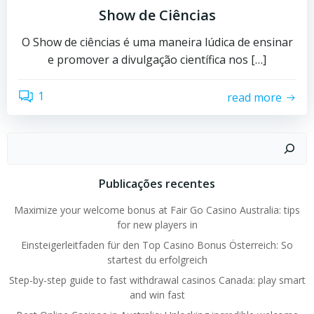
Show de Ciências
O Show de ciências é uma maneira lúdica de ensinar
e promover a divulgação científica nos […]
1
read more
Pesquisar
Publicações recentes
Maximize your welcome bonus at Fair Go Casino Australia: tips
for new players in
Einsteigerleitfaden für den Top Casino Bonus Österreich: So
startest du erfolgreich
Step-by-step guide to fast withdrawal casinos Canada: play smart
and win fast