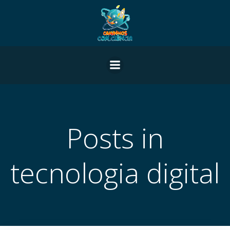
Pular
para
o
conteúdo
Posts in
tecnologia digital